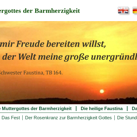
rgottes der Barmherzigkeit
e Muttergottes der Barmherzigkeit
Die heilige Faustina
Da
Das Fest
Der Rosenkranz zur Barmherzigkeit Gottes
Die Stund