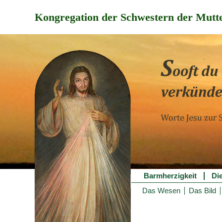
Kongregation der Schwestern der Mutte
Barmherzigkeit
Di
Das Wesen
Das Bild