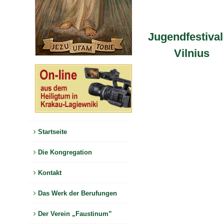
Jugendfestival
Vilnius
Startseite
Die Kongregation
Kontakt
Das Werk der Berufungen
Der Verein „Faustinum”