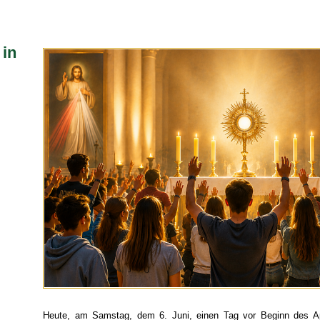
 in
Heute, am Samstag, dem 6. Juni, einen Tag vor Beginn des A