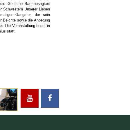
 die Göttliche Barmherzigkeit
er Schwestern Unserer Lieben
maliger Gangster, der sein
r Beichte sowie die Anbetung
. Die Veranstaltung findet in
ius statt.