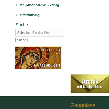
Der „Misericordia” - Verlag
Unterstützung
Suche
Zeugnisse