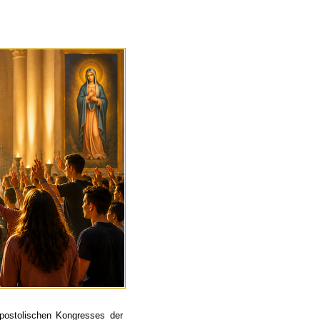
postolischen Kongresses der