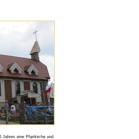
0 Jahren eine Pfarrkirche und