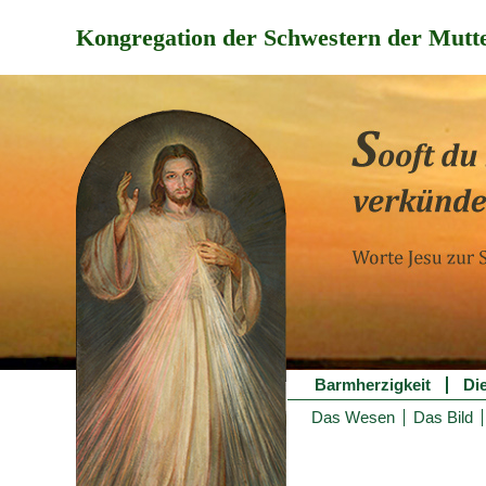
Kongregation der Schwestern der Mutte
Barmherzigkeit
Di
Das Wesen
Das Bild