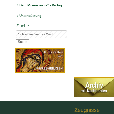
Der „Misericordia” - Verlag
Unterstützung
Suche
Zeugnisse