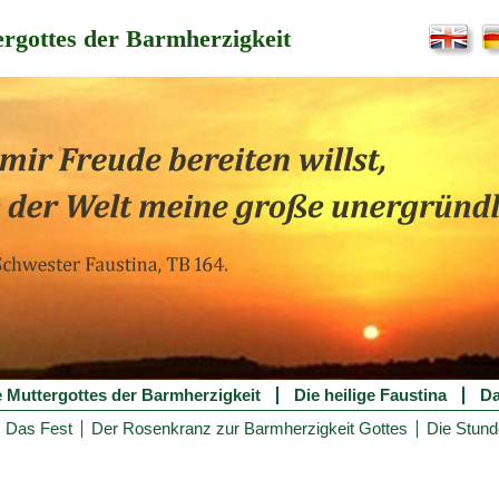
rgottes der Barmherzigkeit
e Muttergottes der Barmherzigkeit
Die heilige Faustina
Da
Das Fest
Der Rosenkranz zur Barmherzigkeit Gottes
Die Stund