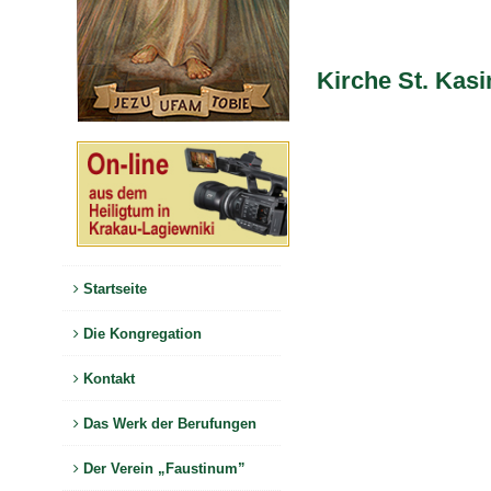
Kirche St. Kasi
Startseite
Die Kongregation
Kontakt
Das Werk der Berufungen
Der Verein „Faustinum”