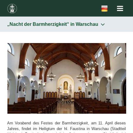
„Nacht der Barmherzigkeit“ in Warschau
Am Vorabend des Festes der Barmherzigkeit, am 11. April dieses
Jahres, findet im Heiligtum der hl. Faustina in Warschau (Stadtteil