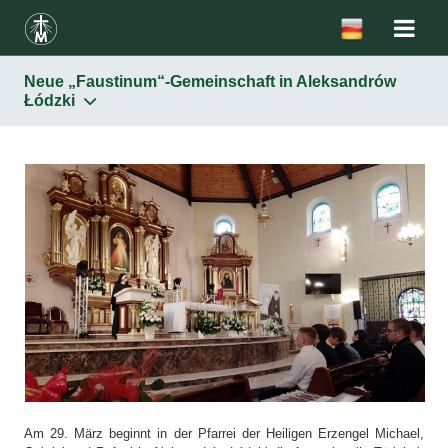
Neue „Faustinum“-Gemeinschaft in Aleksandrów
Łódzki
Am 29. März beginnt in der Pfarrei der Heiligen Erzengel Michael,