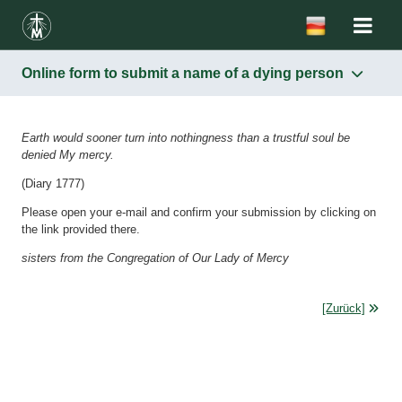
Online form to submit a name of a dying person
Earth would sooner turn into nothingness than a trustful soul be
denied My mercy.
(Diary 1777)
Please open your e-mail and confirm your submission by clicking on
the link provided there.
sisters from the Congregation of Our Lady of Mercy
[Zurück]