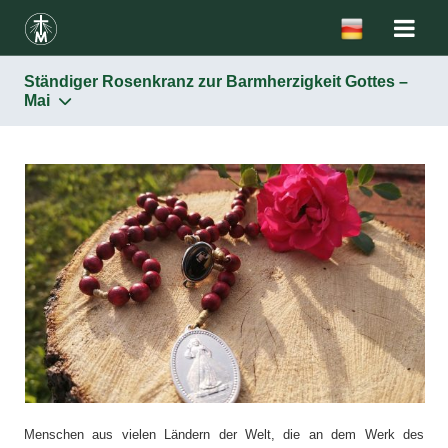
Ständiger Rosenkranz zur Barmherzigkeit Gottes –
Mai
Menschen aus vielen Ländern der Welt, die an dem Werk des