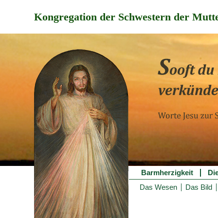
Kongregation der Schwestern der Mutte
Barmherzigkeit
Di
Das Wesen
Das Bild