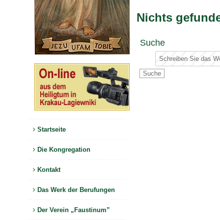
Nichts gefund
Suche
Startseite
Die Kongregation
Kontakt
Das Werk der Berufungen
Der Verein „Faustinum”