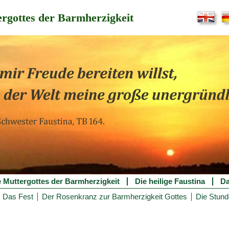
rgottes der Barmherzigkeit
e Muttergottes der Barmherzigkeit
Die heilige Faustina
Da
Das Fest
Der Rosenkranz zur Barmherzigkeit Gottes
Die Stund