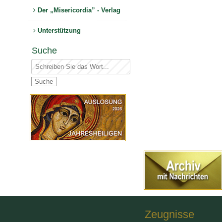
Der „Misericordia” - Verlag
Unterstützung
Suche
Zeugnisse