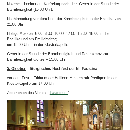
Novene – beginnt am Karfreitag nach dem Gebet in der Stunde der
Karte und Zufahrt
Barmherzigkeit (15:00 Uhr).
Kontakt
Nachtanbetung vor dem Fest der Barmherzigkeit in der Basilika von
21:00 Uhr
Heilige Messen: 6:00, 8:00, 10:00, 12:00, 16:30, 18:00 in der
Basilika und am Freilichtaltar;
um 19:00 Uhr – in der Klosterkapelle
Gebet in der Stunde der Barmherzigkeit und Rosenkranz zur
Barmherzigkeit Gottes – 15:00 Uhr
5. Oktober
– liturgisches Hochfest der hl. Faustina
vor dem Fest – Triduum der Heiligen Messen mit Predigten in der
Klosterkapelle um 17:00 Uhr
Zeremonien des Vereins „
Faustinum
”.