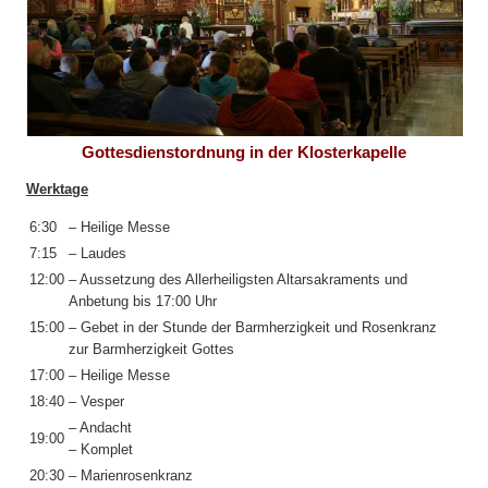
Gottesdienstordnung in der Klosterkapelle
Werktage
6:30
– Heilige Messe
7:15
– Laudes
12:00
– Aussetzung des Allerheiligsten Altarsakraments und
Anbetung bis 17:00 Uhr
15:00
– Gebet in der Stunde der Barmherzigkeit und Rosenkranz
zur Barmherzigkeit Gottes
17:00
– Heilige Messe
18:40
– Vesper
– Andacht
19:00
– Komplet
20:30
– Marienrosenkranz