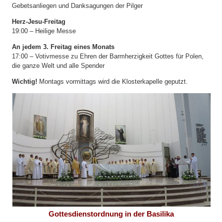
Gebetsanliegen und Danksagungen der Pilger
Herz-Jesu-Freitag
19:00 – Heilige Messe
An jedem 3. Freitag eines Monats
17:00 – Votivmesse zu Ehren der Barmherzigkeit Gottes für Polen,
die ganze Welt und alle Spender
Wichtig!
Montags vormittags wird die Klosterkapelle geputzt.
Gottesdienstordnung in der Basilika