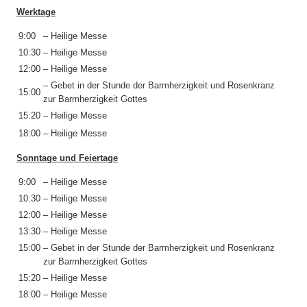
Werktage
9:00
– Heilige Messe
10:30
– Heilige Messe
12:00
– Heilige Messe
– Gebet in der Stunde der Barmherzigkeit und Rosenkranz
15:00
zur Barmherzigkeit Gottes
15:20
– Heilige Messe
18:00
– Heilige Messe
Sonntage und Feiertage
9:00
– Heilige Messe
10:30
– Heilige Messe
12:00
– Heilige Messe
13:30
– Heilige Messe
15:00
– Gebet in der Stunde der Barmherzigkeit und Rosenkranz
zur Barmherzigkeit Gottes
15:20
– Heilige Messe
18:00
– Heilige Messe