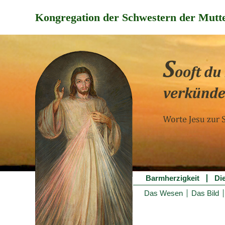
Kongregation der Schwestern der Mutte
Barmherzigkeit
Di
Das Wesen
Das Bild