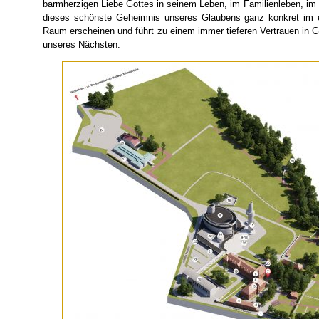
barmherzigen Liebe Gottes in seinem Leben, im Familienleben, im
dieses schönste Geheimnis unseres Glaubens ganz konkret im exi
Raum erscheinen und führt zu einem immer tieferen Vertrauen in Go
unseres Nächsten.