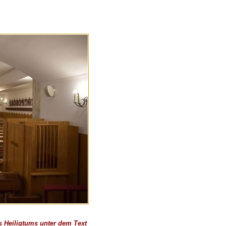
s Heiligtums unter dem Text