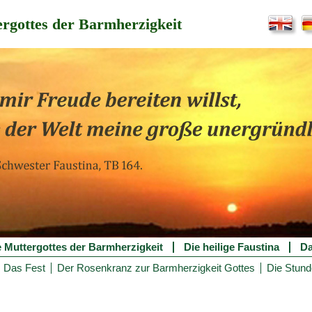
rgottes der Barmherzigkeit
e Muttergottes der Barmherzigkeit
Die heilige Faustina
Da
Das Fest
Der Rosenkranz zur Barmherzigkeit Gottes
Die Stund