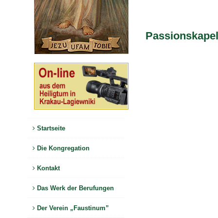
Passionskapel
Startseite
Die Kongregation
Kontakt
Das Werk der Berufungen
Der Verein „Faustinum”